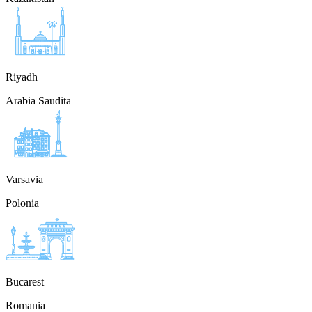
Riyadh
Arabia Saudita
Varsavia
Polonia
Bucarest
Romania