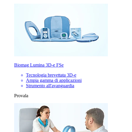
Biomag Lumina 3D-e FSe
Tecnologia brevettata 3D-e
Ampia gamma di applicazioni
Strumento all'avanguardia
Provala