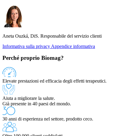
Aneta Ouzká, DiS.
Responsabile del servizio clienti
Informativa sulla privacy
Appendice informativa
Perché proprio Biomag?
Elevate prestazioni ed efficacia degli effetti terapeutici.
Aiuta a migliorare la salute.
Già presente in 40 paesi del mondo.
30 anni di esperienza nel settore, prodotto ceco.
Oltre 100.000 clienti soddisfatti.