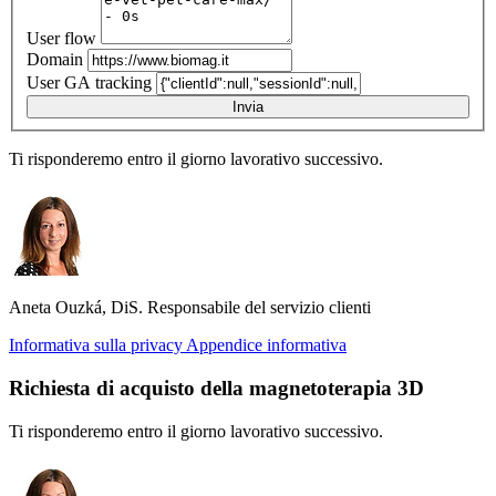
User flow
Domain
User GA tracking
Invia
Ti risponderemo entro il giorno lavorativo successivo.
Aneta Ouzká, DiS.
Responsabile del servizio clienti
Informativa sulla privacy
Appendice informativa
Richiesta di acquisto della magnetoterapia 3D
Ti risponderemo entro il giorno lavorativo successivo.