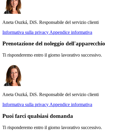
Aneta Ouzká, DiS.
Responsabile del servizio clienti
Informativa sulla privacy
Appendice informativa
Prenotazione del noleggio dell'apparecchio
Ti risponderemo entro il giorno lavorativo successivo.
Aneta Ouzká, DiS.
Responsabile del servizio clienti
Informativa sulla privacy
Appendice informativa
Puoi farci qualsiasi domanda
Ti risponderemo entro il giorno lavorativo successivo.