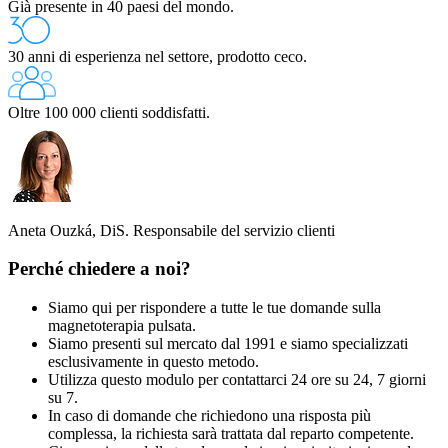
Già presente in 40 paesi del mondo.
30 anni di esperienza nel settore, prodotto ceco.
Oltre 100 000 clienti soddisfatti.
Aneta Ouzká, DiS.
Responsabile del servizio clienti
Perché chiedere a noi?
Siamo qui per rispondere a tutte le tue domande sulla
magnetoterapia pulsata.
Siamo presenti sul mercato dal 1991 e siamo specializzati
esclusivamente in questo metodo.
Utilizza questo modulo per contattarci 24 ore su 24, 7 giorni
su 7.
In caso di domande che richiedono una risposta più
complessa, la richiesta sarà trattata dal reparto competente.