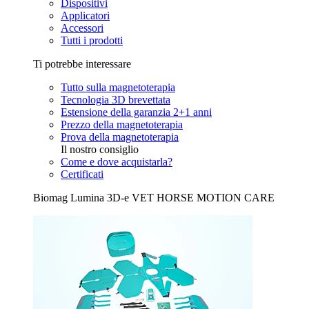
Dispositivi
Applicatori
Accessori
Tutti i prodotti
Ti potrebbe interessare
Tutto sulla magnetoterapia
Tecnologia 3D brevettata
Estensione della garanzia 2+1 anni
Prezzo della magnetoterapia
Prova della magnetoterapia
Il nostro consiglio
Come e dove acquistarla?
Certificati
Biomag Lumina 3D-e VET HORSE MOTION CARE