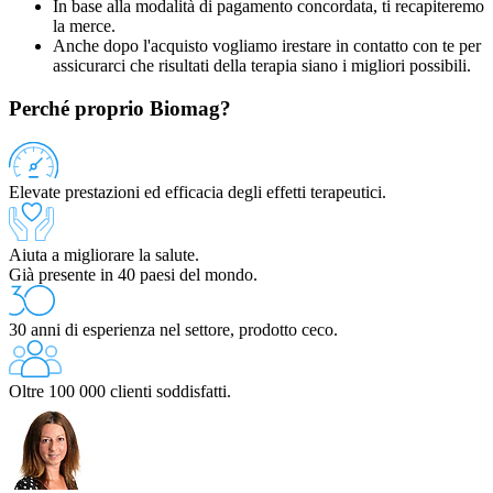
In base alla modalità di pagamento concordata, ti recapiteremo
la merce.
Anche dopo l'acquisto vogliamo irestare in contatto con te per
assicurarci che risultati della terapia siano i migliori possibili.
Perché proprio Biomag?
Elevate prestazioni ed efficacia degli effetti terapeutici.
Aiuta a migliorare la salute.
Già presente in 40 paesi del mondo.
30 anni di esperienza nel settore, prodotto ceco.
Oltre 100 000 clienti soddisfatti.