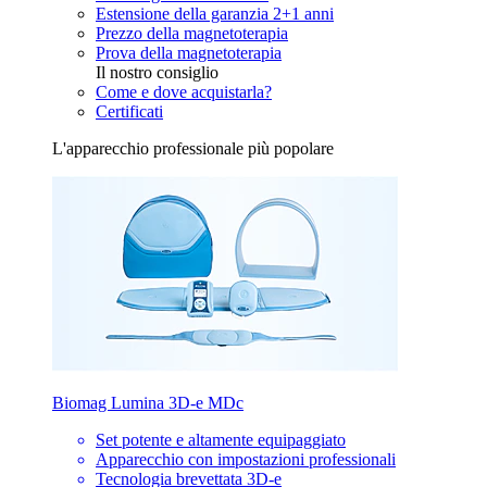
Estensione della garanzia 2+1 anni
Prezzo della magnetoterapia
Prova della magnetoterapia
Il nostro consiglio
Come e dove acquistarla?
Certificati
L'apparecchio professionale più popolare
Biomag Lumina 3D-e MDc
Set potente e altamente equipaggiato
Apparecchio con impostazioni professionali
Tecnologia brevettata 3D-e