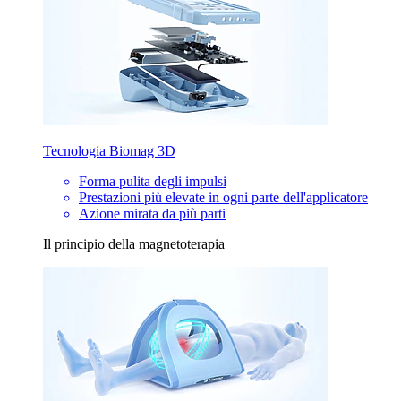
Tecnologia Biomag 3D
Forma pulita degli impulsi
Prestazioni più elevate in ogni parte dell'applicatore
Azione mirata da più parti
Il principio della magnetoterapia