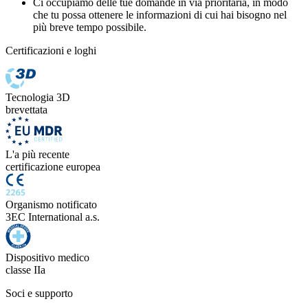
Ci occupiamo delle tue domande in via prioritaria, in modo
che tu possa ottenere le informazioni di cui hai bisogno nel
più breve tempo possibile.
Certificazioni e loghi
Tecnologia 3D
brevettata
L'a più recente
certificazione europea
Organismo notificato
3EC International a.s.
Dispositivo medico
classe IIa
Soci e supporto