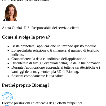
Aneta Ouzká, DiS.
Responsabile del servizio clienti
Come si svolge la prova?
Basta prenotare l'applicazione utilizzando questo modulo.
Lo specialista selezionato ti chiamerà al numero di telefono
indicato.
Concorderete la data e l'indirizzo dell'applicazione.
Discuterete di tutti gli eventuali dettagli e delle tue domande.
Durante l'applicazione apprenderai tutte le caratteristiche e i
vantaggi della magnetoterapia 3D di Biomag.
Sostieni comodamente la tua salute.
Perché proprio Biomag?
Elevate prestazioni ed efficacia degli effetti terapeutici.