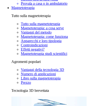
Provala a casa o in ambulatorio
Magnetoterapia
Tutto sulla magnetoterapia
Tutto sulla magnetoterapia
Magnetoterapia: a cosa serve
Vantaggi del metodo
Magnetoterapia: come funziona
Apparecchi e loro tipologia
Controindicazioni
Effetti negativi?
Magnetoterapia studi scientifici
Agromenti popolari
Vantaggi della tecnologia 3D
Numero di applicazioni
Libro sulla magnetoterapia
Prezzo
Tecnologia 3D brevettata