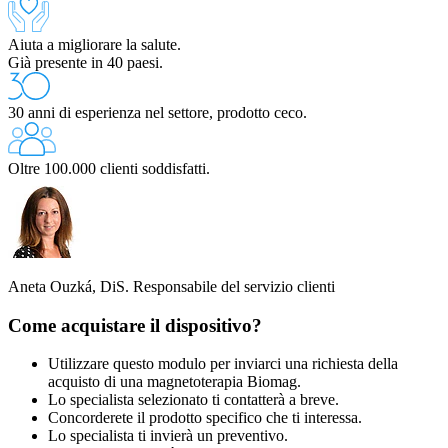
Aiuta a migliorare la salute.
Già presente in 40 paesi.
30 anni di esperienza nel settore, prodotto ceco.
Oltre 100.000 clienti soddisfatti.
Aneta Ouzká, DiS.
Responsabile del servizio clienti
Come acquistare il dispositivo?
Utilizzare questo modulo per inviarci una richiesta della
acquisto di una magnetoterapia Biomag.
Lo specialista selezionato ti contatterà a breve.
Concorderete il prodotto specifico che ti interessa.
Lo specialista ti invierà un preventivo.