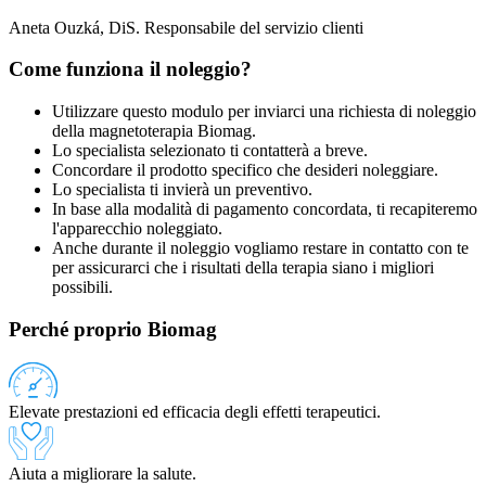
Aneta Ouzká, DiS.
Responsabile del servizio clienti
Come funziona il noleggio?
Utilizzare questo modulo per inviarci una richiesta di noleggio
della magnetoterapia Biomag.
Lo specialista selezionato ti contatterà a breve.
Concordare il prodotto specifico che desideri noleggiare.
Lo specialista ti invierà un preventivo.
In base alla modalità di pagamento concordata, ti recapiteremo
l'apparecchio noleggiato.
Anche durante il noleggio vogliamo restare in contatto con te
per assicurarci che i risultati della terapia siano i migliori
possibili.
Perché proprio Biomag
Elevate prestazioni ed efficacia degli effetti terapeutici.
Aiuta a migliorare la salute.