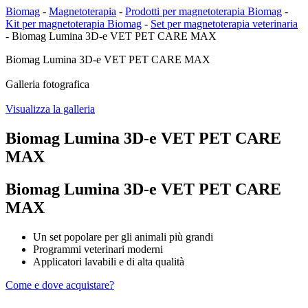
Biomag
-
Magnetoterapia
-
Prodotti per magnetoterapia Biomag
-
Kit per magnetoterapia Biomag
-
Set per magnetoterapia veterinaria
-
Biomag Lumina 3D-e VET PET CARE MAX
Biomag Lumina 3D-e VET PET CARE MAX
Galleria fotografica
Visualizza la galleria
Biomag Lumina 3D-e VET PET CARE
MAX
Biomag Lumina 3D-e VET PET CARE
MAX
Un set popolare per gli animali più grandi
Programmi veterinari moderni
Applicatori lavabili e di alta qualità
Come e dove acquistare?