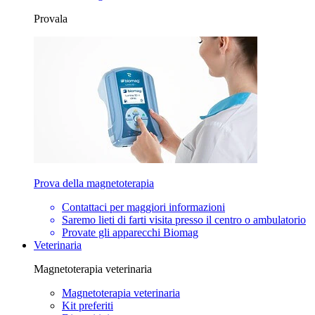
Provala
Prova della magnetoterapia
Contattaci per maggiori informazioni
Saremo lieti di farti visita presso il centro o ambulatorio
Provate gli apparecchi Biomag
Veterinaria
Magnetoterapia veterinaria
Magnetoterapia veterinaria
Kit preferiti