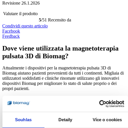
Revisione
26.1.2026
Valutare il prodotto
5
/5
1 Recensito da
Condividi questo articolo
Facebook
Feedback
Dove viene utilizzata la magnetoterapia
pulsata 3D di Biomag?
Attualmente i dispositivi per la magnetoterapia pulsata 3D di
Biomag aiutano pazienti provenienti da tutti i continenti. Migliaia di
utilizzatori soddisfatti e cliniche rinomate utilizzano gli innovativi
dispositivi Biomag per migliorare lo stato di salute proprio o dei
propri pazienti.
Souhlas
Detaily
Více o cookies
Londra