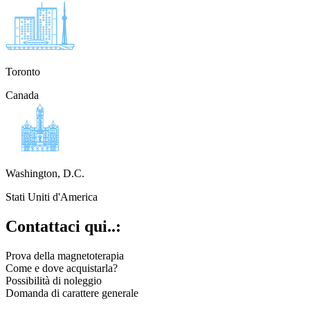
Toronto
Canada
Washington, D.C.
Stati Uniti d'America
Contattaci qui..:
Prova della magnetoterapia
Come e dove acquistarla?
Possibilità di noleggio
Domanda di carattere generale