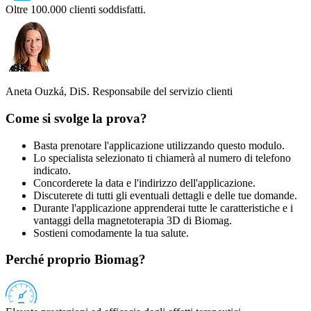
Oltre 100.000 clienti soddisfatti.
Aneta Ouzká, DiS.
Responsabile del servizio clienti
Come si svolge la prova?
Basta prenotare l'applicazione utilizzando questo modulo.
Lo specialista selezionato ti chiamerà al numero di telefono
indicato.
Concorderete la data e l'indirizzo dell'applicazione.
Discuterete di tutti gli eventuali dettagli e delle tue domande.
Durante l'applicazione apprenderai tutte le caratteristiche e i
vantaggi della magnetoterapia 3D di Biomag.
Sostieni comodamente la tua salute.
Perché proprio Biomag?