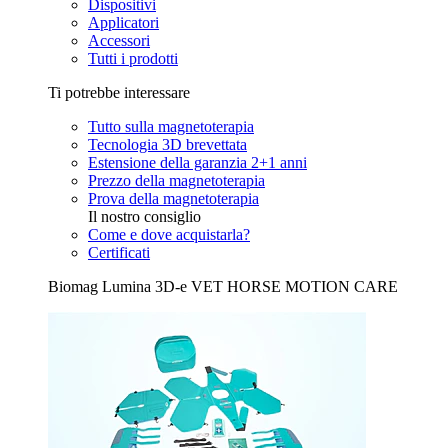
Dispositivi
Applicatori
Accessori
Tutti i prodotti
Ti potrebbe interessare
Tutto sulla magnetoterapia
Tecnologia 3D brevettata
Estensione della garanzia 2+1 anni
Prezzo della magnetoterapia
Prova della magnetoterapia
Il nostro consiglio
Come e dove acquistarla?
Certificati
Biomag Lumina 3D-e VET HORSE MOTION CARE