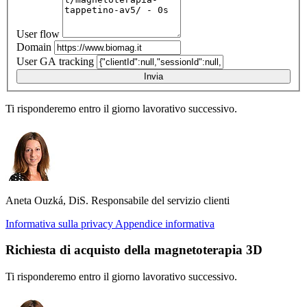
User flow
Domain
User GA tracking
Invia
Ti risponderemo entro il giorno lavorativo successivo.
Aneta Ouzká, DiS.
Responsabile del servizio clienti
Informativa sulla privacy
Appendice informativa
Richiesta di acquisto della magnetoterapia 3D
Ti risponderemo entro il giorno lavorativo successivo.