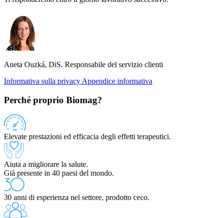
Aneta Ouzká, DiS.
Responsabile del servizio clienti
Informativa sulla privacy
Appendice informativa
Perché proprio Biomag?
Elevate prestazioni ed efficacia degli effetti terapeutici.
Aiuta a migliorare la salute.
Già presente in 40 paesi del mondo.
30 anni di esperienza nel settore, prodotto ceco.