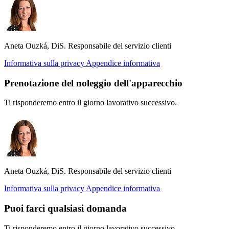
Aneta Ouzká, DiS.
Responsabile del servizio clienti
Informativa sulla privacy
Appendice informativa
Prenotazione del noleggio dell'apparecchio
Ti risponderemo entro il giorno lavorativo successivo.
Aneta Ouzká, DiS.
Responsabile del servizio clienti
Informativa sulla privacy
Appendice informativa
Puoi farci qualsiasi domanda
Ti risponderemo entro il giorno lavorativo successivo.