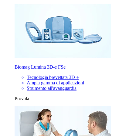
Biomag Lumina 3D-e FSe
Tecnologia brevettata 3D-e
Ampia gamma di applicazioni
Strumento all'avanguardia
Provala