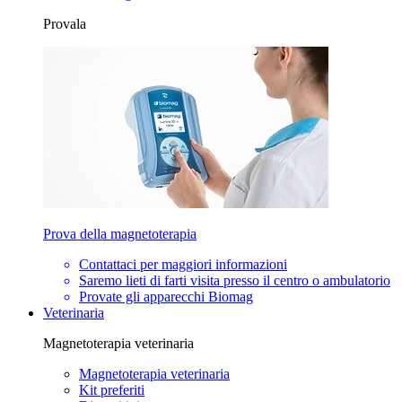
Provala
Prova della magnetoterapia
Contattaci per maggiori informazioni
Saremo lieti di farti visita presso il centro o ambulatorio
Provate gli apparecchi Biomag
Veterinaria
Magnetoterapia veterinaria
Magnetoterapia veterinaria
Kit preferiti