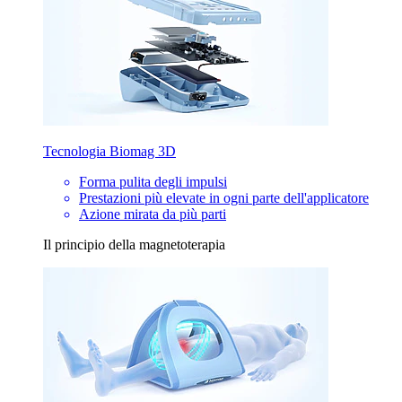
Tecnologia Biomag 3D
Forma pulita degli impulsi
Prestazioni più elevate in ogni parte dell'applicatore
Azione mirata da più parti
Il principio della magnetoterapia