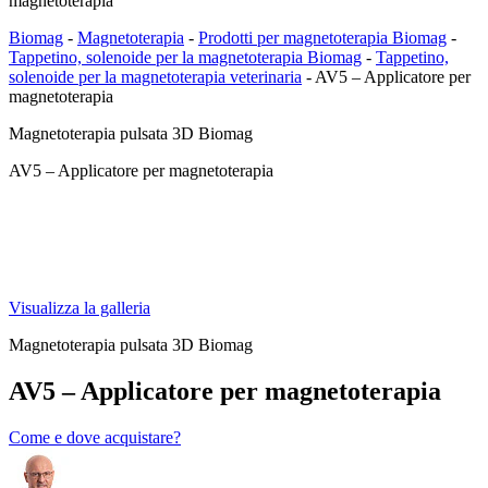
magnetoterapia
Biomag
-
Magnetoterapia
-
Prodotti per magnetoterapia Biomag
-
Tappetino, solenoide per la magnetoterapia Biomag
-
Tappetino,
solenoide per la magnetoterapia veterinaria
-
AV5 – Applicatore per
magnetoterapia
Magnetoterapia pulsata 3D Biomag
AV5 – Applicatore per magnetoterapia
Visualizza la galleria
Magnetoterapia pulsata 3D Biomag
AV5 – Applicatore per magnetoterapia
Come e dove acquistare?