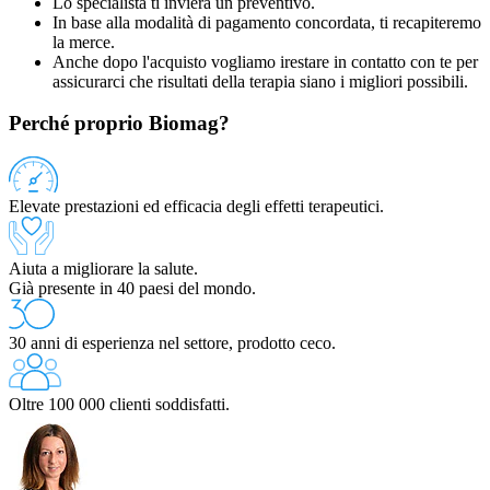
Lo specialista ti invierà un preventivo.
In base alla modalità di pagamento concordata, ti recapiteremo
la merce.
Anche dopo l'acquisto vogliamo irestare in contatto con te per
assicurarci che risultati della terapia siano i migliori possibili.
Perché proprio Biomag?
Elevate prestazioni ed efficacia degli effetti terapeutici.
Aiuta a migliorare la salute.
Già presente in 40 paesi del mondo.
30 anni di esperienza nel settore, prodotto ceco.
Oltre 100 000 clienti soddisfatti.