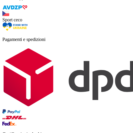
Sport ceco
Pagamenti e spedizioni