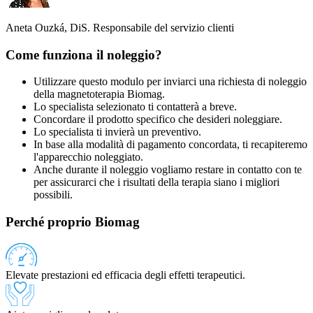
Aneta Ouzká, DiS.
Responsabile del servizio clienti
Come funziona il noleggio?
Utilizzare questo modulo per inviarci una richiesta di noleggio
della magnetoterapia Biomag.
Lo specialista selezionato ti contatterà a breve.
Concordare il prodotto specifico che desideri noleggiare.
Lo specialista ti invierà un preventivo.
In base alla modalità di pagamento concordata, ti recapiteremo
l'apparecchio noleggiato.
Anche durante il noleggio vogliamo restare in contatto con te
per assicurarci che i risultati della terapia siano i migliori
possibili.
Perché proprio Biomag
Elevate prestazioni ed efficacia degli effetti terapeutici.