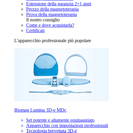
Estensione della garanzia 2+1 anni
Prezzo della magnetoterapia
Prova della magnetoterapia
Il nostro consiglio
Come e dove acquistarla?
Certificati
L'apparecchio professionale più popolare
Biomag Lumina 3D-e MDc
Set potente e altamente equipaggiato
Apparecchio con impostazioni professionali
Tecnologia brevettata 3D-e