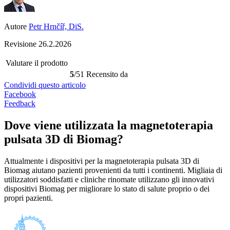
Autore
Petr Hrnčíř, DiS.
Revisione
26.2.2026
Valutare il prodotto
5
/5
1 Recensito da
Condividi questo articolo
Facebook
Feedback
Dove viene utilizzata la magnetoterapia
pulsata 3D di Biomag?
Attualmente i dispositivi per la magnetoterapia pulsata 3D di
Biomag aiutano pazienti provenienti da tutti i continenti. Migliaia di
utilizzatori soddisfatti e cliniche rinomate utilizzano gli innovativi
dispositivi Biomag per migliorare lo stato di salute proprio o dei
propri pazienti.