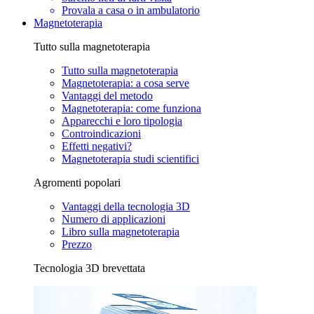
Provala a casa o in ambulatorio
Magnetoterapia
Tutto sulla magnetoterapia
Tutto sulla magnetoterapia
Magnetoterapia: a cosa serve
Vantaggi del metodo
Magnetoterapia: come funziona
Apparecchi e loro tipologia
Controindicazioni
Effetti negativi?
Magnetoterapia studi scientifici
Agromenti popolari
Vantaggi della tecnologia 3D
Numero di applicazioni
Libro sulla magnetoterapia
Prezzo
Tecnologia 3D brevettata