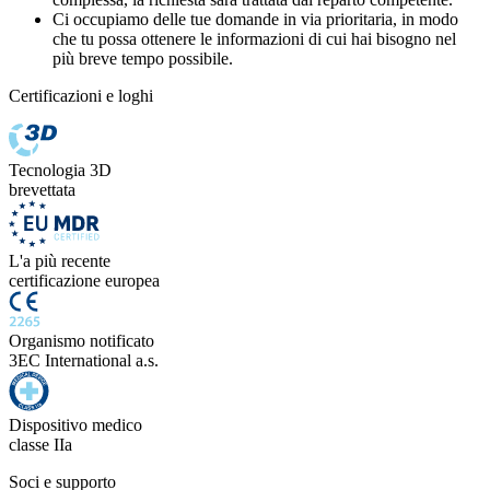
Ci occupiamo delle tue domande in via prioritaria, in modo
che tu possa ottenere le informazioni di cui hai bisogno nel
più breve tempo possibile.
Certificazioni e loghi
Tecnologia 3D
brevettata
L'a più recente
certificazione europea
Organismo notificato
3EC International a.s.
Dispositivo medico
classe IIa
Soci e supporto