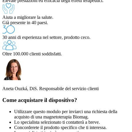
Elevate prestazioni ed efficacia degli effetti terapeutici.
Aiuta a migliorare la salute.
Già presente in 40 paesi.
30 anni di esperienza nel settore, prodotto ceco.
Oltre 100.000 clienti soddisfatti.
Aneta Ouzká, DiS.
Responsabile del servizio clienti
Come acquistare il dispositivo?
Utilizzare questo modulo per inviarci una richiesta della
acquisto di una magnetoterapia Biomag.
Lo specialista selezionato ti contatterà a breve.
Concorderete il prodotto specifico che ti interessa.