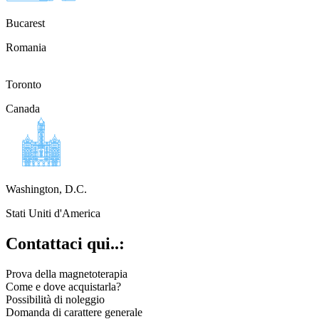
Bucarest
Romania
Toronto
Canada
Washington, D.C.
Stati Uniti d'America
Contattaci qui..:
Prova della magnetoterapia
Come e dove acquistarla?
Possibilità di noleggio
Domanda di carattere generale