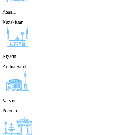
Astana
Kazakistan
Riyadh
Arabia Saudita
Varsavia
Polonia